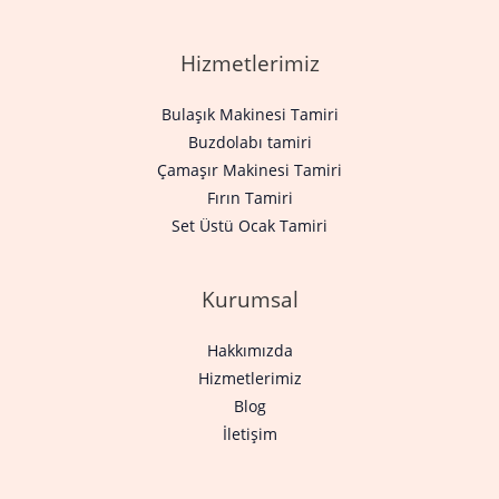
Hizmetlerimiz
Bulaşık Makinesi Tamiri
Buzdolabı tamiri
Çamaşır Makinesi Tamiri
Fırın Tamiri
Set Üstü Ocak Tamiri
Kurumsal
Hakkımızda
Hizmetlerimiz
Blog
İletişim