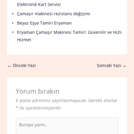
Elektronik Kart Servisi
Çamaşır makinesi rezistans değişimi
Beyaz Eşya Tamiri Eryaman
Eryaman Çamaşır Makinesi Tamiri: Güvenilir ve Hızlı
Hizmet
←
Önceki Yazı
Sonraki Yazı
→
Yorum bırakın
E-posta adresiniz yayınlanmayacak.
Gerekli alanlar
*
ile işaretlenmişlerdir
Buraya
yazın..