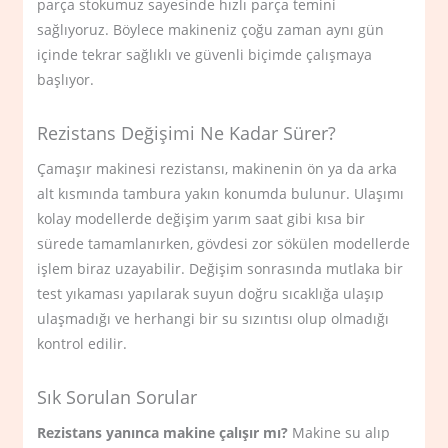
parça stokumuz sayesinde hızlı parça temini
sağlıyoruz. Böylece makineniz çoğu zaman aynı gün
içinde tekrar sağlıklı ve güvenli biçimde çalışmaya
başlıyor.
Rezistans Değişimi Ne Kadar Sürer?
Çamaşır makinesi rezistansı, makinenin ön ya da arka
alt kısmında tambura yakın konumda bulunur. Ulaşımı
kolay modellerde değişim yarım saat gibi kısa bir
sürede tamamlanırken, gövdesi zor sökülen modellerde
işlem biraz uzayabilir. Değişim sonrasında mutlaka bir
test yıkaması yapılarak suyun doğru sıcaklığa ulaşıp
ulaşmadığı ve herhangi bir su sızıntısı olup olmadığı
kontrol edilir.
Sık Sorulan Sorular
Rezistans yanınca makine çalışır mı?
Makine su alıp