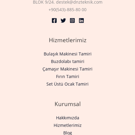
BLOK 9/24. destek@dnzteknik.com
+90(543)-885-80 00
Hizmetlerimiz
Bulaşık Makinesi Tamiri
Buzdolabı tamiri
Çamaşır Makinesi Tamiri
Fırın Tamiri
Set Üstü Ocak Tamiri
Kurumsal
Hakkımızda
Hizmetlerimiz
Blog