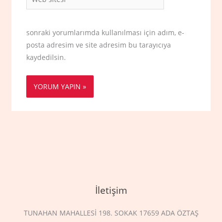
sitesi
sonraki yorumlarımda kullanılması için adım, e-
posta adresim ve site adresim bu tarayıcıya
kaydedilsin.
İletişim
TUNAHAN MAHALLESİ 198. SOKAK 17659 ADA ÖZTAŞ