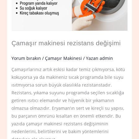
Çamaşır makinesi rezistans değişimi
Yorum bırakın
/
Çamaşır Makinesi
/ Yazan
admin
Çamaşırlarınız artık eskisi kadar temiz çıkmıyorsa, kötü
kokuyorsa ya da makineniz sıcak programda bile suyu
ısıtmıyorsa sorun büyük olasılıkla rezistanstadır.
Rezistans, yıkama suyunu programda seçilen sıcaklığa
getiren ısıtıcı elemandır ve hijyenik bir yıkamanın
olmazsa olmazıdır. Eryaman’ın sert ve kireçli su yapısı,
bu parçanın ömrünü kısaltan en önemli etkendir. Bu
yazıda çamaşır makinesi rezistans değişiminin
nedenlerini, belirtilerini ve bakım yöntemlerini