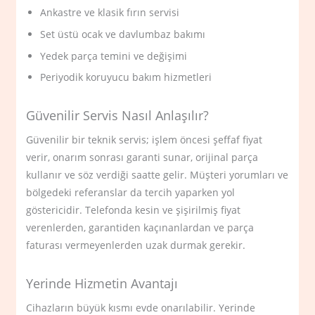
Ankastre ve klasik fırın servisi
Set üstü ocak ve davlumbaz bakımı
Yedek parça temini ve değişimi
Periyodik koruyucu bakım hizmetleri
Güvenilir Servis Nasıl Anlaşılır?
Güvenilir bir teknik servis; işlem öncesi şeffaf fiyat
verir, onarım sonrası garanti sunar, orijinal parça
kullanır ve söz verdiği saatte gelir. Müşteri yorumları ve
bölgedeki referanslar da tercih yaparken yol
göstericidir. Telefonda kesin ve şişirilmiş fiyat
verenlerden, garantiden kaçınanlardan ve parça
faturası vermeyenlerden uzak durmak gerekir.
Yerinde Hizmetin Avantajı
Cihazların büyük kısmı evde onarılabilir. Yerinde