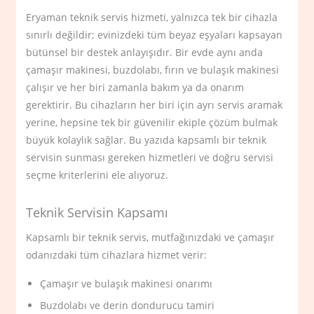
Eryaman teknik servis hizmeti, yalnızca tek bir cihazla
sınırlı değildir; evinizdeki tüm beyaz eşyaları kapsayan
bütünsel bir destek anlayışıdır. Bir evde aynı anda
çamaşır makinesi, buzdolabı, fırın ve bulaşık makinesi
çalışır ve her biri zamanla bakım ya da onarım
gerektirir. Bu cihazların her biri için ayrı servis aramak
yerine, hepsine tek bir güvenilir ekiple çözüm bulmak
büyük kolaylık sağlar. Bu yazıda kapsamlı bir teknik
servisin sunması gereken hizmetleri ve doğru servisi
seçme kriterlerini ele alıyoruz.
Teknik Servisin Kapsamı
Kapsamlı bir teknik servis, mutfağınızdaki ve çamaşır
odanızdaki tüm cihazlara hizmet verir:
Çamaşır ve bulaşık makinesi onarımı
Buzdolabı ve derin dondurucu tamiri