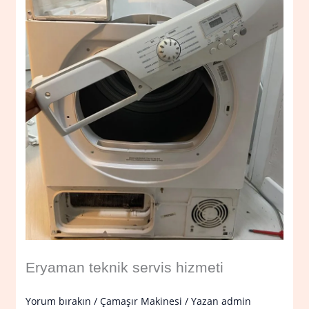
Eryaman teknik servis hizmeti
Yorum bırakın
/
Çamaşır Makinesi
/ Yazan
admin