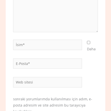
İsim*
Daha
E-
Posta*
Web
sitesi
sonraki yorumlarımda kullanılması için adım, e-
posta adresim ve site adresim bu tarayıcıya