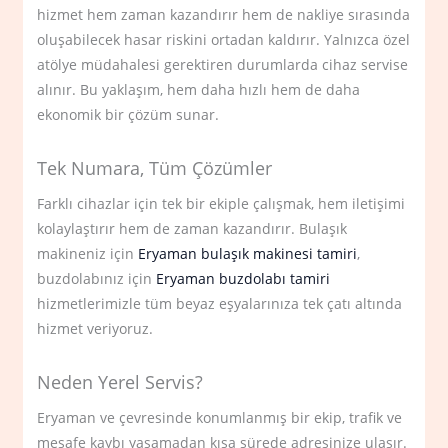
hizmet hem zaman kazandırır hem de nakliye sırasında
oluşabilecek hasar riskini ortadan kaldırır. Yalnızca özel
atölye müdahalesi gerektiren durumlarda cihaz servise
alınır. Bu yaklaşım, hem daha hızlı hem de daha
ekonomik bir çözüm sunar.
Tek Numara, Tüm Çözümler
Farklı cihazlar için tek bir ekiple çalışmak, hem iletişimi
kolaylaştırır hem de zaman kazandırır. Bulaşık
makineniz için
Eryaman bulaşık makinesi tamiri
,
buzdolabınız için
Eryaman buzdolabı tamiri
hizmetlerimizle tüm beyaz eşyalarınıza tek çatı altında
hizmet veriyoruz.
Neden Yerel Servis?
Eryaman ve çevresinde konumlanmış bir ekip, trafik ve
mesafe kaybı yaşamadan kısa sürede adresinize ulaşır.