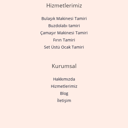
Hizmetlerimiz
Bulaşık Makinesi Tamiri
Buzdolabı tamiri
Çamaşır Makinesi Tamiri
Fırın Tamiri
Set Üstü Ocak Tamiri
Kurumsal
Hakkımızda
Hizmetlerimiz
Blog
İletişim