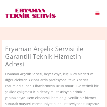
İçeriğe
atla
Eryaman Arçelik Servisi ile
Garantili Teknik Hizmetin
Adresi
Eryaman Arçelik Servisi, beyaz eşya, küçük ev aletleri ve
diğer elektronik cihazlarda profesyonel teknik servis
çözümleri sunar. Cihazlarınızın uzun ömürlü ve verimli bir
şekilde çalışması için deneyimli teknisyenlerimizle
yanınızdayız. Hem ekonomik hem de güvenilir bir hizmet
sunarak müşteri memnuniyetini en üst seviyede tutuyoruz.