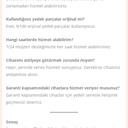
zorlamadan hizmet alabilirsiniz.
Kullandığınız yedek parçalar orijinal mi?
Evet, %100 orijinal yedek parçalar kullanıyoruz.
Hangi saatlerde hizmet alabilirim?
7/24 müşteri desteğimizle her saat hizmet alabilirsiniz.
Cihazımı atölyeye götürmek zorunda mıyım?
Hayır, yerinde servis hizmeti sunuyoruz. Gerekirse cihazınız
atölyemize alınır.
Garanti kapsamındaki cihazlara hizmet veriyor musunuz?
Garanti kapsamındaki cihazlar için yetkili servisle iletişime
geçmenizi öneririz.
Sonuç