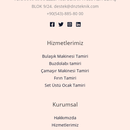
BLOK 9/24. destek@dnzteknik.com
+90(543)-885-80 00
Hizmetlerimiz
Bulaşık Makinesi Tamiri
Buzdolabı tamiri
Çamaşır Makinesi Tamiri
Fırın Tamiri
Set Üstü Ocak Tamiri
Kurumsal
Hakkımızda
Hizmetlerimiz