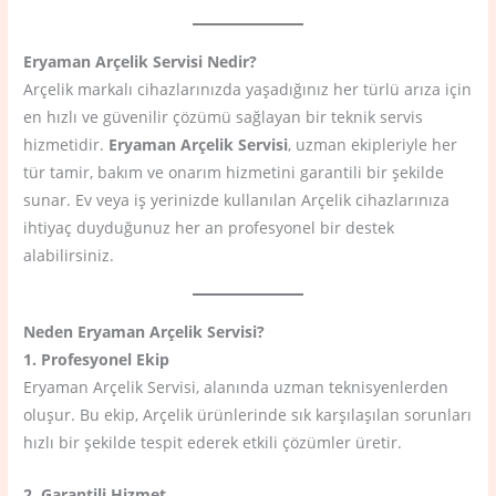
Eryaman Arçelik Servisi Nedir?
Arçelik markalı cihazlarınızda yaşadığınız her türlü arıza için
en hızlı ve güvenilir çözümü sağlayan bir teknik servis
hizmetidir.
Eryaman Arçelik Servisi
, uzman ekipleriyle her
tür tamir, bakım ve onarım hizmetini garantili bir şekilde
sunar. Ev veya iş yerinizde kullanılan Arçelik cihazlarınıza
ihtiyaç duyduğunuz her an profesyonel bir destek
alabilirsiniz.
Neden Eryaman Arçelik Servisi?
1. Profesyonel Ekip
Eryaman Arçelik Servisi, alanında uzman teknisyenlerden
oluşur. Bu ekip, Arçelik ürünlerinde sık karşılaşılan sorunları
hızlı bir şekilde tespit ederek etkili çözümler üretir.
2. Garantili Hizmet