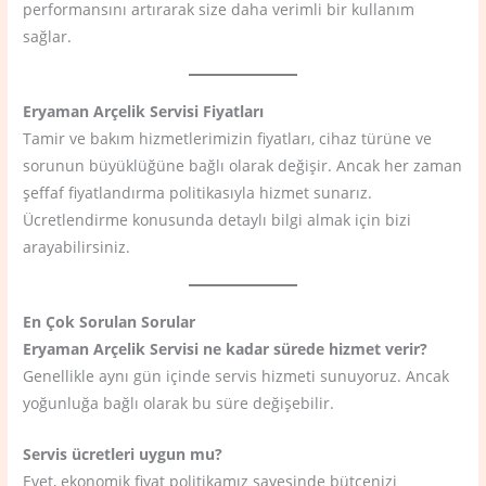
performansını artırarak size daha verimli bir kullanım
sağlar.
Eryaman Arçelik Servisi Fiyatları
Tamir ve bakım hizmetlerimizin fiyatları, cihaz türüne ve
sorunun büyüklüğüne bağlı olarak değişir. Ancak her zaman
şeffaf fiyatlandırma politikasıyla hizmet sunarız.
Ücretlendirme konusunda detaylı bilgi almak için bizi
arayabilirsiniz.
En Çok Sorulan Sorular
Eryaman Arçelik Servisi ne kadar sürede hizmet verir?
Genellikle aynı gün içinde servis hizmeti sunuyoruz. Ancak
yoğunluğa bağlı olarak bu süre değişebilir.
Servis ücretleri uygun mu?
Evet, ekonomik fiyat politikamız sayesinde bütçenizi