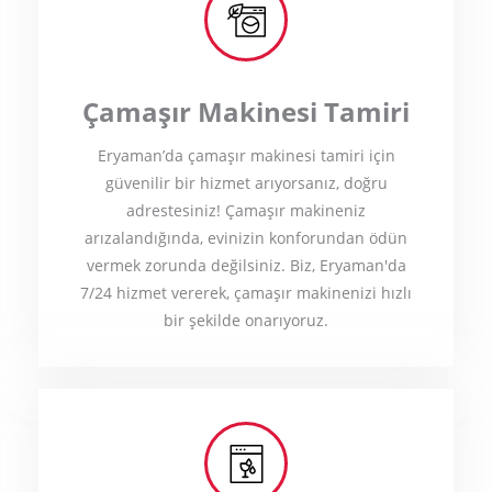
Çamaşır Makinesi Tamiri
Eryaman’da çamaşır makinesi tamiri için
güvenilir bir hizmet arıyorsanız, doğru
adrestesiniz! Çamaşır makineniz
arızalandığında, evinizin konforundan ödün
vermek zorunda değilsiniz. Biz, Eryaman'da
7/24 hizmet vererek, çamaşır makinenizi hızlı
bir şekilde onarıyoruz.