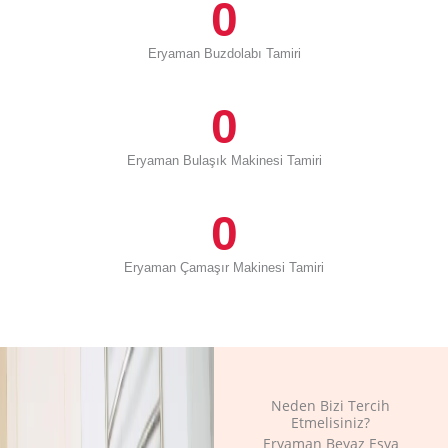
0
Eryaman Buzdolabı Tamiri
0
Eryaman Bulaşık Makinesi Tamiri
0
Eryaman Çamaşır Makinesi Tamiri
Neden Bizi Tercih
Etmelisiniz?
Eryaman Beyaz Eşya