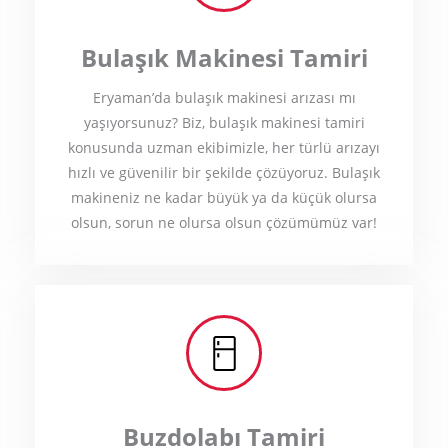
Bulaşık Makinesi Tamiri
Eryaman’da bulaşık makinesi arızası mı
yaşıyorsunuz? Biz, bulaşık makinesi tamiri
konusunda uzman ekibimizle, her türlü arızayı
hızlı ve güvenilir bir şekilde çözüyoruz. Bulaşık
makineniz ne kadar büyük ya da küçük olursa
olsun, sorun ne olursa olsun çözümümüz var!
Buzdolabı Tamiri