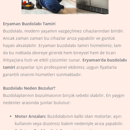
Eryaman Buzdolabı Tamiri
Buzdolabı, modern yaşamın vazgeçilmez cihazlarından biridir.
Ancak zaman zaman bu cihazlar arıza yapabilir ve günlük
hayatı aksatabilir. Eryaman buzdolabı tamiri hizmetimiz, tam
da bu noktada devreye girerek hem bireysel hem de ticari
ihtiyaçlara hızlı ve etkili çözümler sunar.
Eryaman’da buzdolabı
tamiri
arayanlar için profesyonel ekibimiz, uygun fiyatlarla
garantili onarım hizmetleri sunmaktadır.
Buzdolabı Neden Bozulur?
Buzdolaplarının bozulmasının birçok sebebi olabilir. En yaygın
nedenler arasında şunlar bulunur:
Motor Arızaları:
Buzdolabının kalbi olan motorlar, aşırı
kullanım veya düzensiz bakım nedeniyle arıza yapabilir.