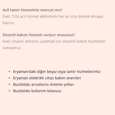
Acil tamir hizmetiniz mevcut mu?
Evet, 7/24 acil hizmet ekibimizle her an size destek olmaya
hazırız.
Düzenli bakım hizmeti veriyor musunuz?
Evet, cihazın ömrünü uzatmak için düzenli bakım hizmetleri
sunuyoruz.
Eryaman’daki diğer beyaz eşya tamir hizmetlerimiz
Eryaman elektrikli cihaz bakım önerileri
Buzdolabı arızalarını önleme yolları
Buzdolabı kullanım kılavuzu