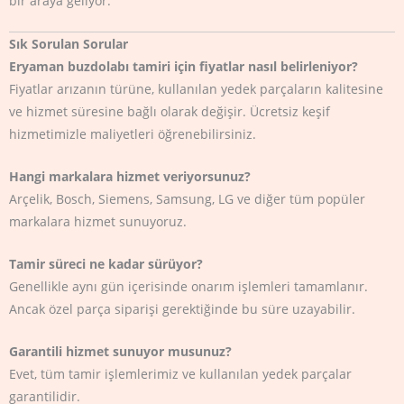
bir araya geliyor.
Sık Sorulan Sorular
Eryaman buzdolabı tamiri için fiyatlar nasıl belirleniyor?
Fiyatlar arızanın türüne, kullanılan yedek parçaların kalitesine
ve hizmet süresine bağlı olarak değişir. Ücretsiz keşif
hizmetimizle maliyetleri öğrenebilirsiniz.
Hangi markalara hizmet veriyorsunuz?
Arçelik, Bosch, Siemens, Samsung, LG ve diğer tüm popüler
markalara hizmet sunuyoruz.
Tamir süreci ne kadar sürüyor?
Genellikle aynı gün içerisinde onarım işlemleri tamamlanır.
Ancak özel parça siparişi gerektiğinde bu süre uzayabilir.
Garantili hizmet sunuyor musunuz?
Evet, tüm tamir işlemlerimiz ve kullanılan yedek parçalar
garantilidir.