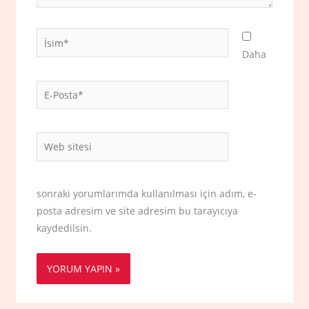
İsim*
Daha
E-
Posta*
Web
sitesi
sonraki yorumlarımda kullanılması için adım, e-
posta adresim ve site adresim bu tarayıcıya
kaydedilsin.