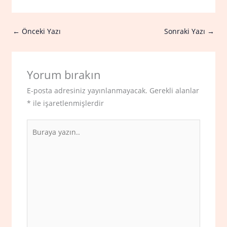
←
Önceki Yazı
Sonraki Yazı
→
Yorum bırakın
E-posta adresiniz yayınlanmayacak.
Gerekli alanlar
*
ile işaretlenmişlerdir
Buraya
yazın..