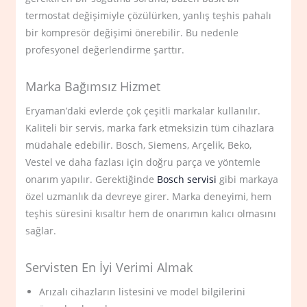
termostat değişimiyle çözülürken, yanlış teşhis pahalı
bir kompresör değişimi önerebilir. Bu nedenle
profesyonel değerlendirme şarttır.
Marka Bağımsız Hizmet
Eryaman’daki evlerde çok çeşitli markalar kullanılır.
Kaliteli bir servis, marka fark etmeksizin tüm cihazlara
müdahale edebilir. Bosch, Siemens, Arçelik, Beko,
Vestel ve daha fazlası için doğru parça ve yöntemle
onarım yapılır. Gerektiğinde
Bosch servisi
gibi markaya
özel uzmanlık da devreye girer. Marka deneyimi, hem
teşhis süresini kısaltır hem de onarımın kalıcı olmasını
sağlar.
Servisten En İyi Verimi Almak
Arızalı cihazların listesini ve model bilgilerini