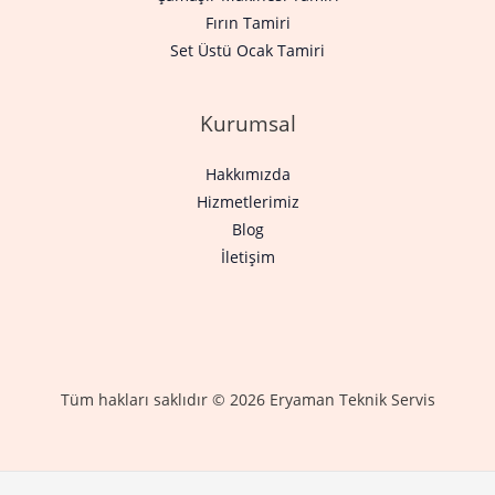
Fırın Tamiri
Set Üstü Ocak Tamiri
Kurumsal
Hakkımızda
Hizmetlerimiz
Blog
İletişim
Tüm hakları saklıdır © 2026 Eryaman Teknik Servis