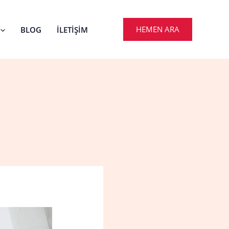
HEMEN ARA
BLOG
İLETIŞIM