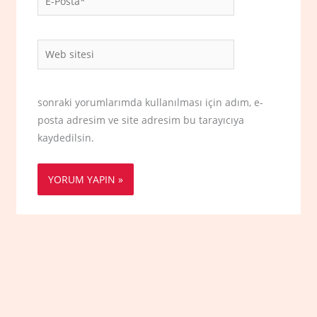
Posta*
Web
sitesi
sonraki yorumlarımda kullanılması için adım, e-
posta adresim ve site adresim bu tarayıcıya
kaydedilsin.