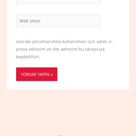
Posta*
Web
sitesi
sonraki yorumlarımda kullanılması için adım, e-
posta adresim ve site adresim bu tarayıcıya
kaydedilsin.