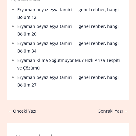
Eryaman beyaz eşya tamiri — genel rehber, hangi –
Bölüm 12
Eryaman beyaz eşya tamiri — genel rehber, hangi –
Bölüm 20
Eryaman beyaz eşya tamiri — genel rehber, hangi –
Bölüm 34
Eryaman Klima Soğutmuyor Mu? Hızlı Arıza Tespiti
ve Çözümü
Eryaman beyaz eşya tamiri — genel rehber, hangi –
Bölüm 27
←
Önceki Yazı
Sonraki Yazı
→