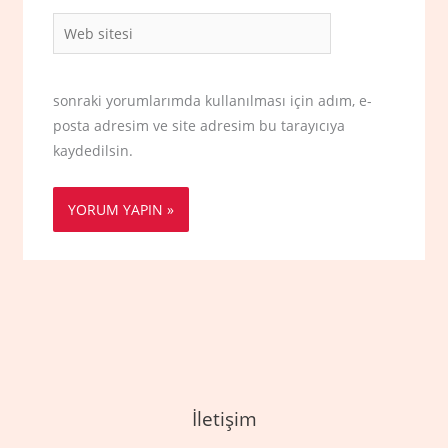
Web
sitesi
sonraki yorumlarımda kullanılması için adım, e-
posta adresim ve site adresim bu tarayıcıya
kaydedilsin.
İletişim