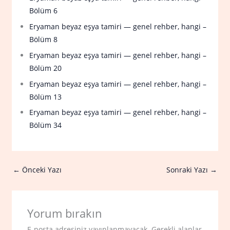
Bölüm 6
Eryaman beyaz eşya tamiri — genel rehber, hangi –
Bölüm 8
Eryaman beyaz eşya tamiri — genel rehber, hangi –
Bölüm 20
Eryaman beyaz eşya tamiri — genel rehber, hangi –
Bölüm 13
Eryaman beyaz eşya tamiri — genel rehber, hangi –
Bölüm 34
←
Önceki Yazı
Sonraki Yazı
→
Yorum bırakın
E-posta adresiniz yayınlanmayacak.
Gerekli alanlar