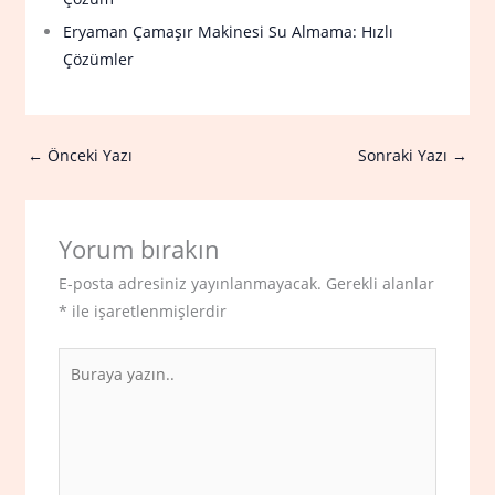
Eryaman Çamaşır Makinesi Su Almama: Hızlı
Çözümler
←
Önceki Yazı
Sonraki Yazı
→
Yorum bırakın
E-posta adresiniz yayınlanmayacak.
Gerekli alanlar
*
ile işaretlenmişlerdir
Buraya
yazın..