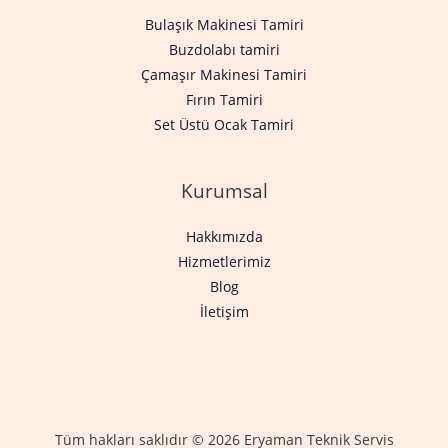
Bulaşık Makinesi Tamiri
Buzdolabı tamiri
Çamaşır Makinesi Tamiri
Fırın Tamiri
Set Üstü Ocak Tamiri
Kurumsal
Hakkımızda
Hizmetlerimiz
Blog
İletişim
Tüm hakları saklıdır © 2026 Eryaman Teknik Servis