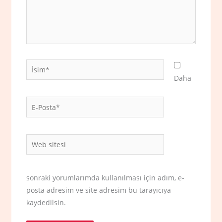
İsim*
Daha
E-
Posta*
Web
sitesi
sonraki yorumlarımda kullanılması için adım, e-
posta adresim ve site adresim bu tarayıcıya
kaydedilsin.