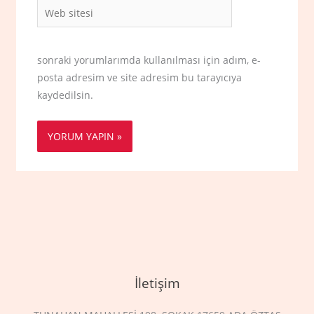
Web
sitesi
sonraki yorumlarımda kullanılması için adım, e-
posta adresim ve site adresim bu tarayıcıya
kaydedilsin.
İletişim