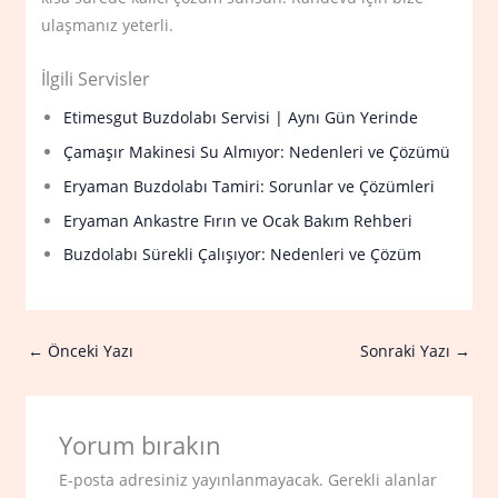
ulaşmanız yeterli.
İlgili Servisler
Etimesgut Buzdolabı Servisi | Aynı Gün Yerinde
Çamaşır Makinesi Su Almıyor: Nedenleri ve Çözümü
Eryaman Buzdolabı Tamiri: Sorunlar ve Çözümleri
Eryaman Ankastre Fırın ve Ocak Bakım Rehberi
Buzdolabı Sürekli Çalışıyor: Nedenleri ve Çözüm
←
Önceki Yazı
Sonraki Yazı
→
Yorum bırakın
E-posta adresiniz yayınlanmayacak.
Gerekli alanlar