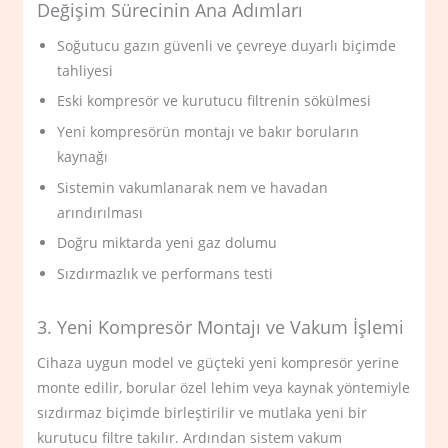
Değişim Sürecinin Ana Adımları
Soğutucu gazın güvenli ve çevreye duyarlı biçimde
tahliyesi
Eski kompresör ve kurutucu filtrenin sökülmesi
Yeni kompresörün montajı ve bakır boruların
kaynağı
Sistemin vakumlanarak nem ve havadan
arındırılması
Doğru miktarda yeni gaz dolumu
Sızdırmazlık ve performans testi
3. Yeni Kompresör Montajı ve Vakum İşlemi
Cihaza uygun model ve güçteki yeni kompresör yerine
monte edilir, borular özel lehim veya kaynak yöntemiyle
sızdırmaz biçimde birleştirilir ve mutlaka yeni bir
kurutucu filtre takılır. Ardından sistem vakum