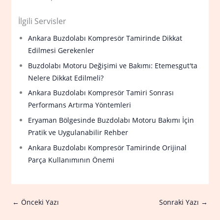
İlgili Servisler
Ankara Buzdolabı Kompresör Tamirinde Dikkat
Edilmesi Gerekenler
Buzdolabı Motoru Değişimi ve Bakımı: Etemesgut'ta
Nelere Dikkat Edilmeli?
Ankara Buzdolabı Kompresör Tamiri Sonrası
Performans Artırma Yöntemleri
Eryaman Bölgesinde Buzdolabı Motoru Bakımı İçin
Pratik ve Uygulanabilir Rehber
Ankara Buzdolabı Kompresör Tamirinde Orijinal
Parça Kullanımının Önemi
←
Önceki Yazı
Sonraki Yazı
→