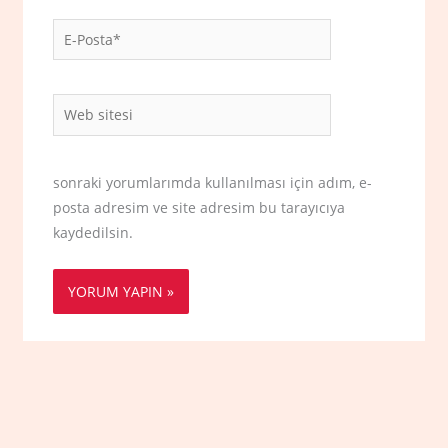
E-
Posta*
Web
sitesi
sonraki yorumlarımda kullanılması için adım, e-
posta adresim ve site adresim bu tarayıcıya
kaydedilsin.