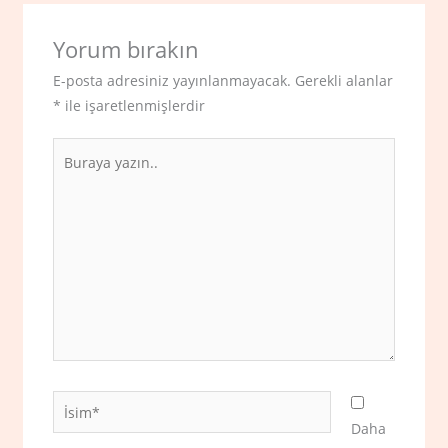
Yorum bırakın
E-posta adresiniz yayınlanmayacak.
Gerekli alanlar
*
ile işaretlenmişlerdir
Buraya
yazın..
İsim*
Daha