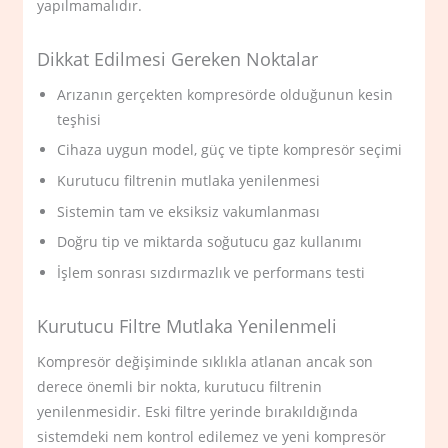
yapılmamalıdır.
Dikkat Edilmesi Gereken Noktalar
Arızanın gerçekten kompresörde olduğunun kesin
teşhisi
Cihaza uygun model, güç ve tipte kompresör seçimi
Kurutucu filtrenin mutlaka yenilenmesi
Sistemin tam ve eksiksiz vakumlanması
Doğru tip ve miktarda soğutucu gaz kullanımı
İşlem sonrası sızdırmazlık ve performans testi
Kurutucu Filtre Mutlaka Yenilenmeli
Kompresör değişiminde sıklıkla atlanan ancak son
derece önemli bir nokta, kurutucu filtrenin
yenilenmesidir. Eski filtre yerinde bırakıldığında
sistemdeki nem kontrol edilemez ve yeni kompresör