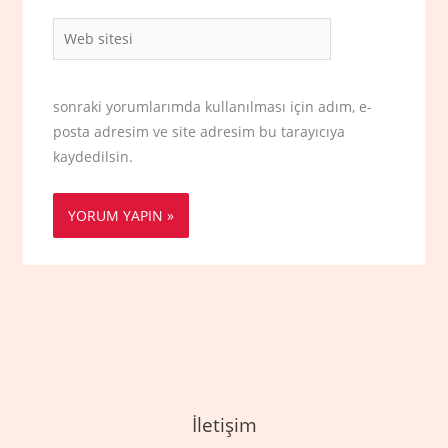
Web
sitesi
sonraki yorumlarımda kullanılması için adım, e-
posta adresim ve site adresim bu tarayıcıya
kaydedilsin.
İletişim