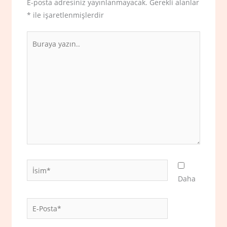
E-posta adresiniz yayınlanmayacak.
Gerekli alanlar
*
ile işaretlenmişlerdir
Buraya
yazın..
İsim*
Daha
E-
Posta*