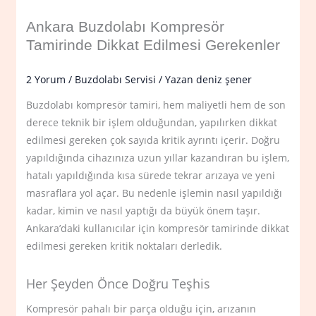
Ankara Buzdolabı Kompresör
Tamirinde Dikkat Edilmesi Gerekenler
2 Yorum
/
Buzdolabı Servisi
/ Yazan
deniz şener
Buzdolabı kompresör tamiri, hem maliyetli hem de son
derece teknik bir işlem olduğundan, yapılırken dikkat
edilmesi gereken çok sayıda kritik ayrıntı içerir. Doğru
yapıldığında cihazınıza uzun yıllar kazandıran bu işlem,
hatalı yapıldığında kısa sürede tekrar arızaya ve yeni
masraflara yol açar. Bu nedenle işlemin nasıl yapıldığı
kadar, kimin ve nasıl yaptığı da büyük önem taşır.
Ankara’daki kullanıcılar için kompresör tamirinde dikkat
edilmesi gereken kritik noktaları derledik.
Her Şeyden Önce Doğru Teşhis
Kompresör pahalı bir parça olduğu için, arızanın