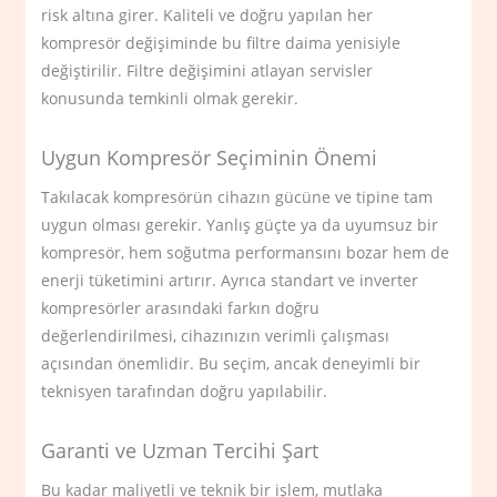
risk altına girer. Kaliteli ve doğru yapılan her
kompresör değişiminde bu filtre daima yenisiyle
değiştirilir. Filtre değişimini atlayan servisler
konusunda temkinli olmak gerekir.
Uygun Kompresör Seçiminin Önemi
Takılacak kompresörün cihazın gücüne ve tipine tam
uygun olması gerekir. Yanlış güçte ya da uyumsuz bir
kompresör, hem soğutma performansını bozar hem de
enerji tüketimini artırır. Ayrıca standart ve inverter
kompresörler arasındaki farkın doğru
değerlendirilmesi, cihazınızın verimli çalışması
açısından önemlidir. Bu seçim, ancak deneyimli bir
teknisyen tarafından doğru yapılabilir.
Garanti ve Uzman Tercihi Şart
Bu kadar maliyetli ve teknik bir işlem, mutlaka