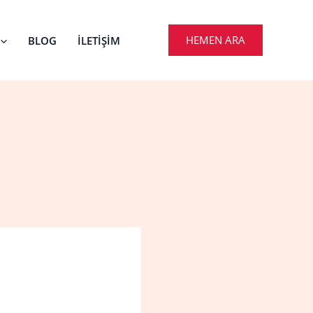
HEMEN ARA
BLOG
İLETIŞIM