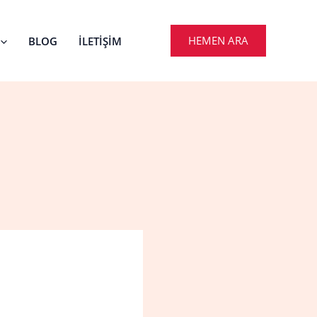
HEMEN ARA
BLOG
İLETIŞIM