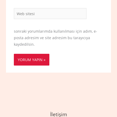
Web
sitesi
sonraki yorumlarımda kullanılması için adım, e-
posta adresim ve site adresim bu tarayıcıya
kaydedilsin.
İletişim