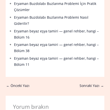
Eryaman Buzdolabı Buzlanma Problemi İçin Pratik
Çözümler
Eryaman Buzdolabı Buzlanma Problemi Nasıl
Giderilir?
Eryaman beyaz eşya tamiri — genel rehber, hangi –
Bölüm 16
Eryaman beyaz eşya tamiri — genel rehber, hangi –
Bölüm 38
Eryaman beyaz eşya tamiri — genel rehber, hangi –
Bölüm 11
←
Önceki Yazı
Sonraki Yazı
→
Yorum bırakın