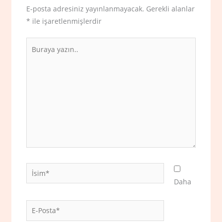
E-posta adresiniz yayınlanmayacak.
Gerekli alanlar
*
ile işaretlenmişlerdir
Buraya
yazın..
İsim*
Daha
E-
Posta*