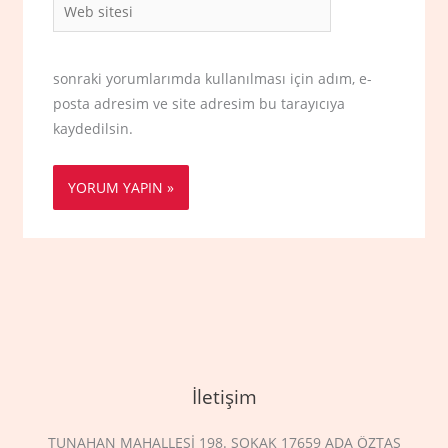
Web
sitesi
sonraki yorumlarımda kullanılması için adım, e-
posta adresim ve site adresim bu tarayıcıya
kaydedilsin.
İletişim
TUNAHAN MAHALLESİ 198. SOKAK 17659 ADA ÖZTAŞ