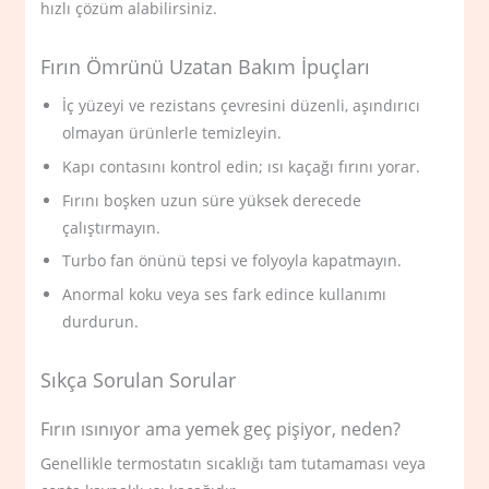
hızlı çözüm alabilirsiniz.
Fırın Ömrünü Uzatan Bakım İpuçları
İç yüzeyi ve rezistans çevresini düzenli, aşındırıcı
olmayan ürünlerle temizleyin.
Kapı contasını kontrol edin; ısı kaçağı fırını yorar.
Fırını boşken uzun süre yüksek derecede
çalıştırmayın.
Turbo fan önünü tepsi ve folyoyla kapatmayın.
Anormal koku veya ses fark edince kullanımı
durdurun.
Sıkça Sorulan Sorular
Fırın ısınıyor ama yemek geç pişiyor, neden?
Genellikle termostatın sıcaklığı tam tutamaması veya