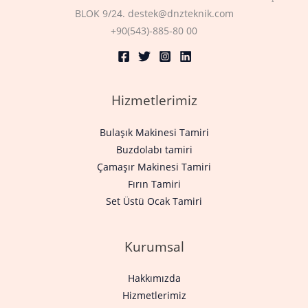
BLOK 9/24. destek@dnzteknik.com
+90(543)-885-80 00
Hizmetlerimiz
Bulaşık Makinesi Tamiri
Buzdolabı tamiri
Çamaşır Makinesi Tamiri
Fırın Tamiri
Set Üstü Ocak Tamiri
Kurumsal
Hakkımızda
Hizmetlerimiz