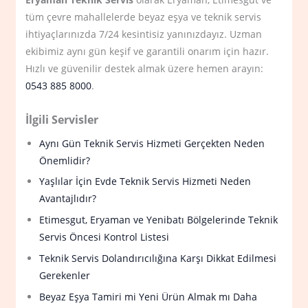
tüm çevre mahallelerde beyaz eşya ve teknik servis
ihtiyaçlarınızda 7/24 kesintisiz yanınızdayız. Uzman
ekibimiz aynı gün keşif ve garantili onarım için hazır.
Hızlı ve güvenilir destek almak üzere hemen arayın:
0543 885 8000
.
İlgili Servisler
Aynı Gün Teknik Servis Hizmeti Gerçekten Neden
Önemlidir?
Yaşlılar İçin Evde Teknik Servis Hizmeti Neden
Avantajlıdır?
Etimesgut, Eryaman ve Yenibatı Bölgelerinde Teknik
Servis Öncesi Kontrol Listesi
Teknik Servis Dolandırıcılığına Karşı Dikkat Edilmesi
Gerekenler
Beyaz Eşya Tamiri mi Yeni Ürün Almak mı Daha