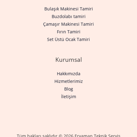
Bulaşık Makinesi Tamiri
Buzdolabı tamiri
Çamaşır Makinesi Tamiri
Fırın Tamiri
Set Üstü Ocak Tamiri
Kurumsal
Hakkımızda
Hizmetlerimiz
Blog
İletişim
Tüm hakları saklıdır © 2026 Eryaman Teknik Servis