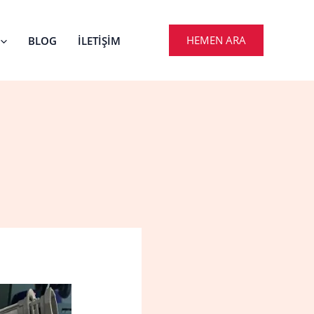
HEMEN ARA
BLOG
İLETIŞIM