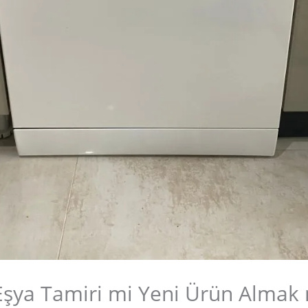
Eşya Tamiri mi Yeni Ürün Almak