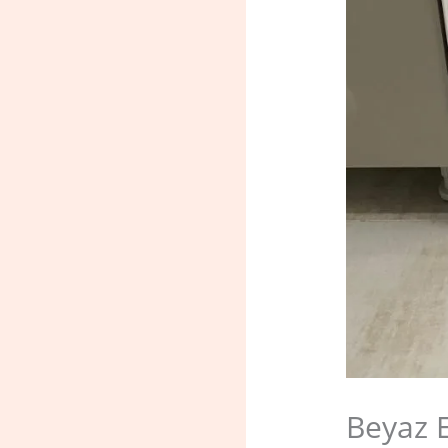
Beyaz 