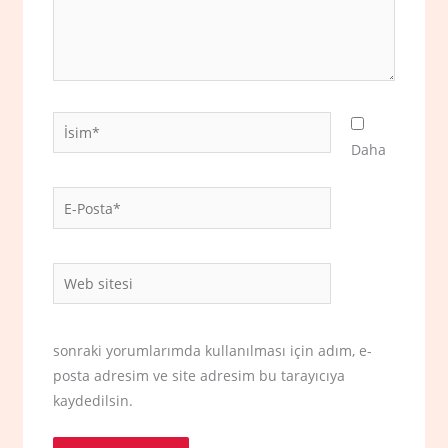
İsim*
Daha
E-
Posta*
Web
sitesi
sonraki yorumlarımda kullanılması için adım, e-
posta adresim ve site adresim bu tarayıcıya
kaydedilsin.