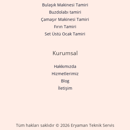
Bulaşık Makinesi Tamiri
Buzdolabı tamiri
Çamaşır Makinesi Tamiri
Fırın Tamiri
Set Üstü Ocak Tamiri
Kurumsal
Hakkımızda
Hizmetlerimiz
Blog
İletişim
Tüm hakları saklıdır © 2026 Eryaman Teknik Servis