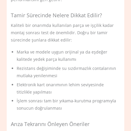
Tamir Sürecinde Nelere Dikkat Edilir?
Kaliteli bir onarımda kullanılan parça ve işçilik kadar
montaj sonrası test de önemlidir. Doğru bir tamir
sürecinde şunlara dikkat edilir:
Marka ve modele uygun orijinal ya da eşdeğer
kalitede yedek parça kullanımı
Rezistans değişiminde su sızdırmazlık contalarının
mutlaka yenilenmesi
Elektronik kart onarımının lehim seviyesinde
titizlikle yapılması
İşlem sonrası tam bir yıkama-kurutma programıyla
sonucun doğrulanması
Arıza Tekrarını Önleyen Öneriler