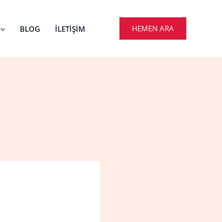
HEMEN ARA
BLOG
İLETIŞIM