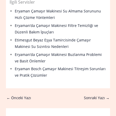
İlgili Servisler
Eryaman Çamaşır Makinesi Su Almama Sorununu
Hızlı Çözme Yöntemleri
Eryaman’da Çamaşır Makinesi Filtre Temizliği ve
Düzenli Bakım İpuçları
Etimesgut Beyaz Eşya Tamircisinde Çamaşır
Makinesi Su Sızıntısı Nedenleri
Eryaman’da Çamaşır Makinesi Buzlanma Problemi
ve Basit Önlemler
Eryaman Bosch Çamaşır Makinesi Titreşim Sorunları
ve Pratik Çözümler
←
Önceki Yazı
Sonraki Yazı
→