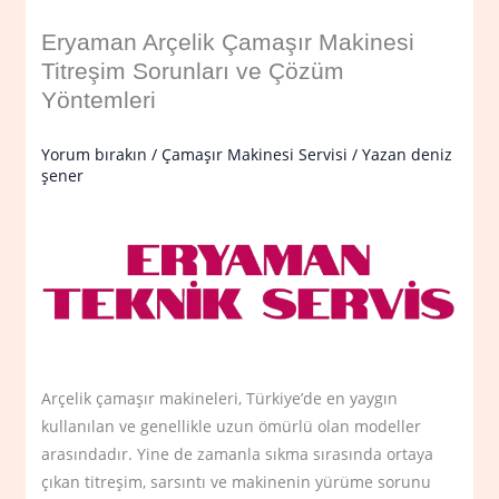
Eryaman Arçelik Çamaşır Makinesi
Titreşim Sorunları ve Çözüm
Yöntemleri
Yorum bırakın
/
Çamaşır Makinesi Servisi
/ Yazan
deniz
şener
Arçelik çamaşır makineleri, Türkiye’de en yaygın
kullanılan ve genellikle uzun ömürlü olan modeller
arasındadır. Yine de zamanla sıkma sırasında ortaya
çıkan titreşim, sarsıntı ve makinenin yürüme sorunu