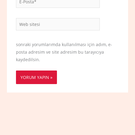
Posta*
Web
sitesi
sonraki yorumlarımda kullanılması için adım, e-
posta adresim ve site adresim bu tarayıcıya
kaydedilsin.