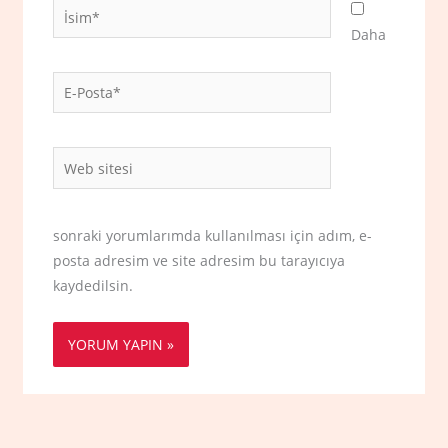
İsim*
Daha
E-
Posta*
Web
sitesi
sonraki yorumlarımda kullanılması için adım, e-
posta adresim ve site adresim bu tarayıcıya
kaydedilsin.