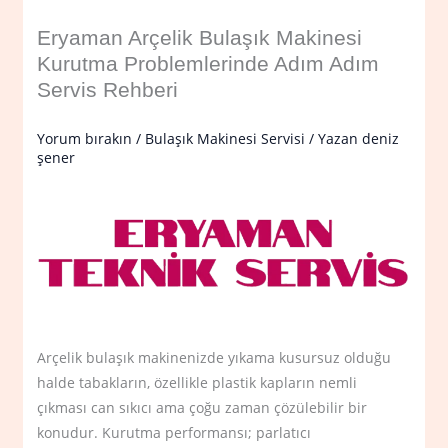
Eryaman Arçelik Bulaşık Makinesi
Kurutma Problemlerinde Adım Adım
Servis Rehberi
Yorum bırakın
/
Bulaşık Makinesi Servisi
/ Yazan
deniz
şener
Arçelik bulaşık makinenizde yıkama kusursuz olduğu
halde tabakların, özellikle plastik kapların nemli
çıkması can sıkıcı ama çoğu zaman çözülebilir bir
konudur. Kurutma performansı; parlatıcı