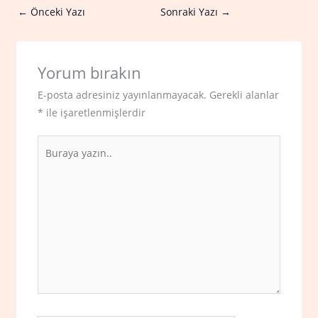
←
Önceki Yazı
Sonraki Yazı
→
Yorum bırakın
E-posta adresiniz yayınlanmayacak.
Gerekli alanlar
*
ile işaretlenmişlerdir
Buraya
yazın..