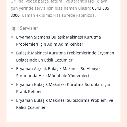
Orijinal yedek parça, faturalı ve garantili işçilik, aynı
gün yerinde servis için bize hemen ulaşın:
0543 885
8000
. Uzman ekibimiz kısa sürede kapınızda.
İlgili Servisler
Eryaman Siemens Bulaşık Makinesi Kurutma
Problemleri İçin Adım Adım Rehber
Bulaşık Makinesi Kurutma Problemlerinde Eryaman
Bölgesinde En Etkili Çözümler
Eryaman Arçelik Bulaşık Makinesi Su Almıyor
Sorununda Hızlı Müdahale Yöntemleri
Eryaman Bulaşık Makinesi Kurutma Sorunları İçin
Pratik Rehber
Eryaman Bulaşık Makinesi Su Sızdırma Problemi ve
Kalıcı Çözümler