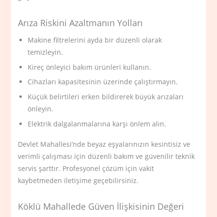
Arıza Riskini Azaltmanın Yolları
Makine filtrelerini ayda bir düzenli olarak
temizleyin.
Kireç önleyici bakım ürünleri kullanın.
Cihazları kapasitesinin üzerinde çalıştırmayın.
Küçük belirtileri erken bildirerek büyük arızaları
önleyin.
Elektrik dalgalanmalarına karşı önlem alın.
Devlet Mahallesi’nde beyaz eşyalarınızın kesintisiz ve
verimli çalışması için düzenli bakım ve güvenilir teknik
servis şarttır. Profesyonel çözüm için vakit
kaybetmeden iletişime geçebilirsiniz.
Köklü Mahallede Güven İlişkisinin Değeri