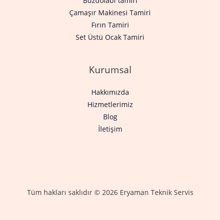
Buzdolabı tamiri
Çamaşır Makinesi Tamiri
Fırın Tamiri
Set Üstü Ocak Tamiri
Kurumsal
Hakkımızda
Hizmetlerimiz
Blog
İletişim
Tüm hakları saklıdır © 2026 Eryaman Teknik Servis