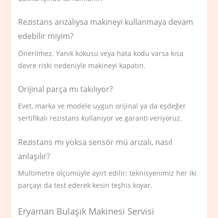
Rezistans arızalıysa makineyi kullanmaya devam
edebilir miyim?
Önerilmez. Yanık kokusu veya hata kodu varsa kısa
devre riski nedeniyle makineyi kapatın.
Orijinal parça mı takılıyor?
Evet, marka ve modele uygun orijinal ya da eşdeğer
sertifikalı rezistans kullanıyor ve garanti veriyoruz.
Rezistans mı yoksa sensör mü arızalı, nasıl
anlaşılır?
Multimetre ölçümüyle ayırt edilir; teknisyenimiz her iki
parçayı da test ederek kesin teşhis koyar.
Eryaman Bulaşık Makinesi Servisi