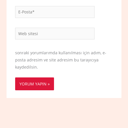
E-
Posta*
Web
sitesi
sonraki yorumlarımda kullanılması için adım, e-
posta adresim ve site adresim bu tarayıcıya
kaydedilsin.