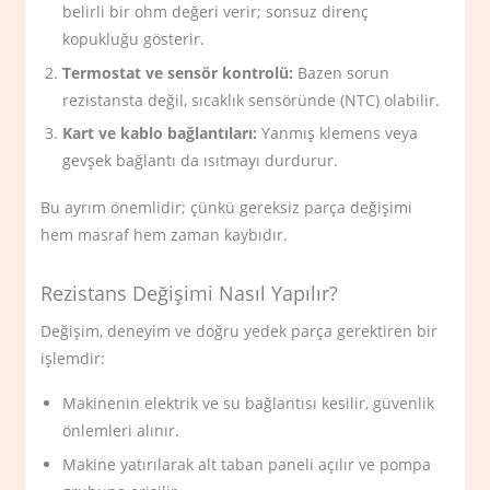
belirli bir ohm değeri verir; sonsuz direnç
kopukluğu gösterir.
Termostat ve sensör kontrolü:
Bazen sorun
rezistansta değil, sıcaklık sensöründe (NTC) olabilir.
Kart ve kablo bağlantıları:
Yanmış klemens veya
gevşek bağlantı da ısıtmayı durdurur.
Bu ayrım önemlidir; çünkü gereksiz parça değişimi
hem masraf hem zaman kaybıdır.
Rezistans Değişimi Nasıl Yapılır?
Değişim, deneyim ve doğru yedek parça gerektiren bir
işlemdir:
Makinenin elektrik ve su bağlantısı kesilir, güvenlik
önlemleri alınır.
Makine yatırılarak alt taban paneli açılır ve pompa