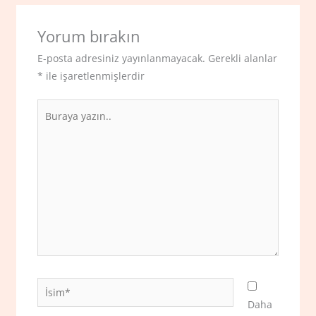
Yorum bırakın
E-posta adresiniz yayınlanmayacak.
Gerekli alanlar
*
ile işaretlenmişlerdir
Buraya
yazın..
İsim*
Daha