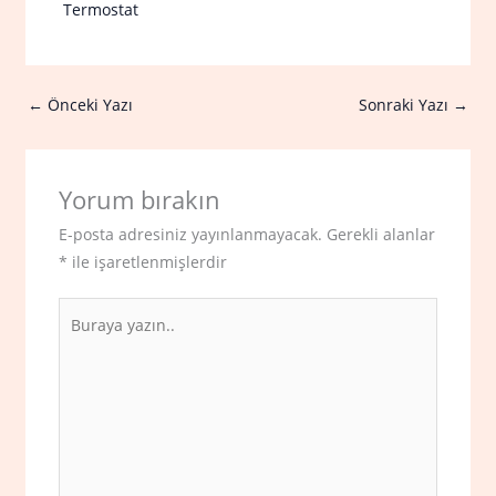
Termostat
←
Önceki Yazı
Sonraki Yazı
→
Yorum bırakın
E-posta adresiniz yayınlanmayacak.
Gerekli alanlar
*
ile işaretlenmişlerdir
Buraya
yazın..