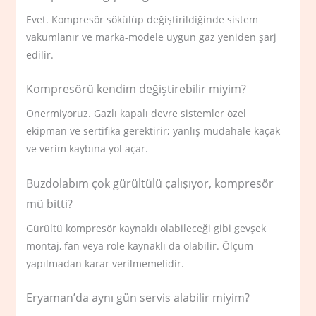
Evet. Kompresör sökülüp değiştirildiğinde sistem
vakumlanır ve marka-modele uygun gaz yeniden şarj
edilir.
Kompresörü kendim değiştirebilir miyim?
Önermiyoruz. Gazlı kapalı devre sistemler özel
ekipman ve sertifika gerektirir; yanlış müdahale kaçak
ve verim kaybına yol açar.
Buzdolabım çok gürültülü çalışıyor, kompresör
mü bitti?
Gürültü kompresör kaynaklı olabileceği gibi gevşek
montaj, fan veya röle kaynaklı da olabilir. Ölçüm
yapılmadan karar verilmemelidir.
Eryaman’da aynı gün servis alabilir miyim?