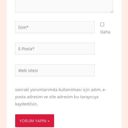
İsim*
Daha
E-
Posta*
Web
sitesi
sonraki yorumlarımda kullanılması için adım, e-
posta adresim ve site adresim bu tarayıcıya
kaydedilsin.