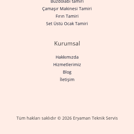
Buzdolabı tamiri
Çamaşır Makinesi Tamiri
Fırın Tamiri
Set Üstü Ocak Tamiri
Kurumsal
Hakkımızda
Hizmetlerimiz
Blog
İletişim
Tüm hakları saklıdır © 2026 Eryaman Teknik Servis